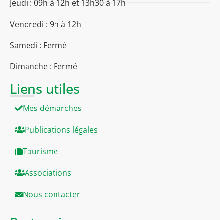
Jeudi : 09h à 12h et 13h30 à 17h
Vendredi : 9h à 12h
Samedi : Fermé
Dimanche : Fermé
Liens utiles
Mes démarches
Publications légales
Tourisme
Associations
Nous contacter