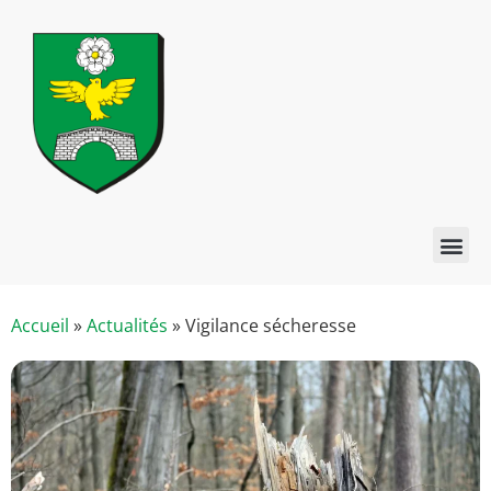
Accueil
»
Actualités
»
Vigilance sécheresse