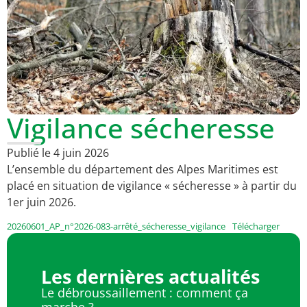
Vigilance sécheresse
Publié le
4 juin 2026
L’ensemble du département des Alpes Maritimes est
placé en situation de vigilance « sécheresse » à partir du
1er juin 2026.
20260601_AP_n°2026-083-arrêté_sécheresse_vigilance
Télécharger
Les dernières actualités
Le débroussaillement : comment ça