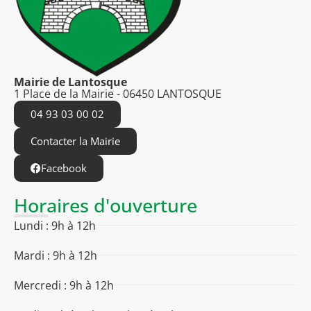
Mairie de Lantosque
1 Place de la Mairie - 06450 LANTOSQUE
04 93 03 00 02
Contacter la Mairie
Facebook
Horaires d'ouverture
Lundi : 9h à 12h
Mardi : 9h à 12h
Mercredi : 9h à 12h