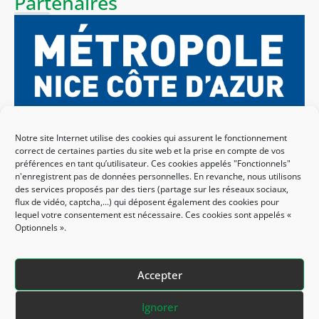
Partenaires
Notre site Internet utilise des cookies qui assurent le fonctionnement
correct de certaines parties du site web et la prise en compte de vos
préférences en tant qu’utilisateur. Ces cookies appelés "Fonctionnels"
n'enregistrent pas de données personnelles. En revanche, nous utilisons
des services proposés par des tiers (partage sur les réseaux sociaux,
flux de vidéo, captcha,...) qui déposent également des cookies pour
lequel votre consentement est nécessaire. Ces cookies sont appelés «
Optionnels ».
Accepter
Ignorer