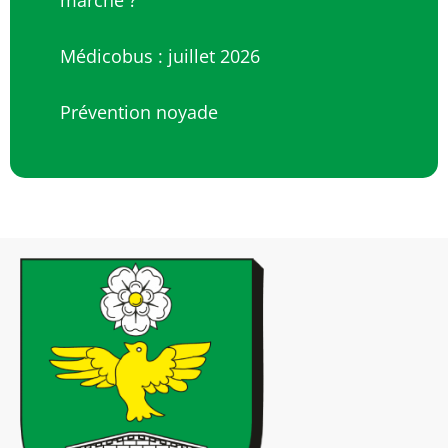
marche ?
Médicobus : juillet 2026
Prévention noyade