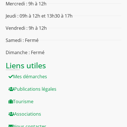
Mercredi : 9h à 12h
Jeudi : 09h à 12h et 13h30 à 17h
Vendredi : 9h à 12h
Samedi : Fermé
Dimanche : Fermé
Liens utiles
Mes démarches
Publications légales
Tourisme
Associations
Nous contacter