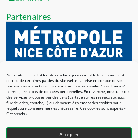
Partenaires
Notre site Internet utilise des cookies qui assurent le fonctionnement
correct de certaines parties du site web et la prise en compte de vos
préférences en tant qu’utilisateur. Ces cookies appelés "Fonctionnels"
n'enregistrent pas de données personnelles. En revanche, nous utilisons
des services proposés par des tiers (partage sur les réseaux sociaux,
flux de vidéo, captcha,...) qui déposent également des cookies pour
lequel votre consentement est nécessaire. Ces cookies sont appelés «
Optionnels ».
Accepter