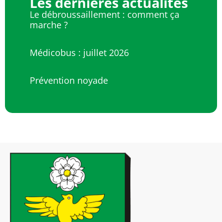
Les dernières actualités
Le débroussaillement : comment ça
marche ?
Médicobus : juillet 2026
Prévention noyade