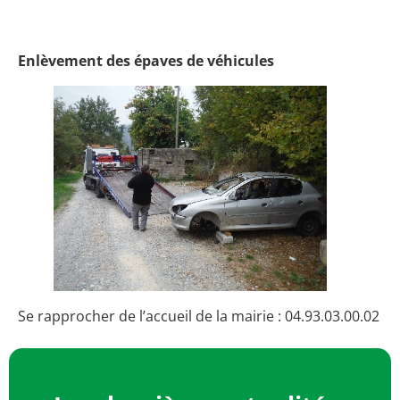
Enlèvement des épaves de véhicules
Se rapprocher de l’accueil de la mairie : 04.93.03.00.02