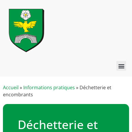
Accueil
»
Informations pratiques
»
Déchetterie et
encombrants
Déchetterie et