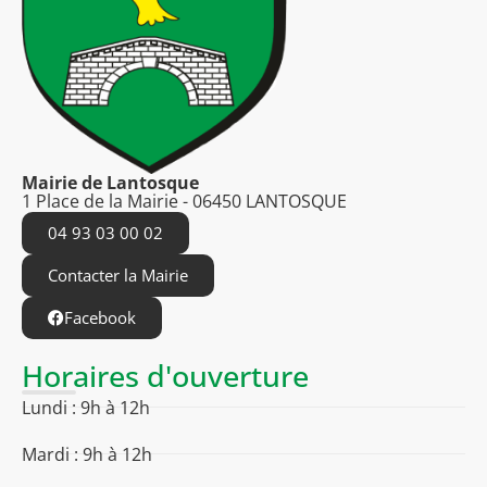
Mairie de Lantosque
1 Place de la Mairie - 06450 LANTOSQUE
04 93 03 00 02
Contacter la Mairie
Facebook
Horaires d'ouverture
Lundi : 9h à 12h
Mardi : 9h à 12h