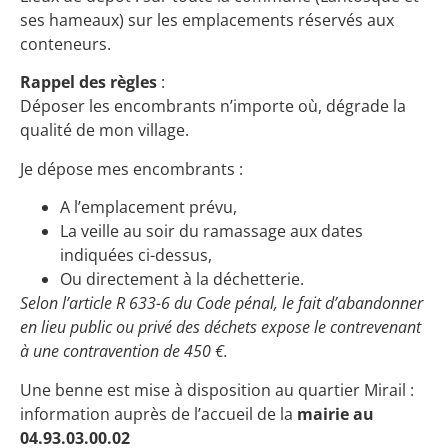
ses hameaux) sur les emplacements réservés aux
conteneurs.
Rappel des règles
:
Déposer les encombrants n’importe où, dégrade la
qualité de mon village.
Je dépose mes encombrants :
A l’emplacement prévu,
La veille au soir du ramassage aux dates
indiquées ci-dessus,
Ou directement à la déchetterie.
Selon l’article R 633-6 du Code pénal, le fait d’abandonner
en lieu public ou privé des déchets expose le contrevenant
à une contravention de 450 €.
Une benne est mise à disposition au quartier Mirail :
information auprès de l’accueil de la
mairie au
04.93.03.00.02