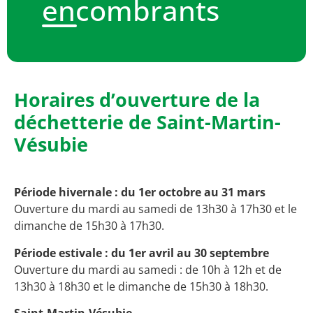
encombrants
Horaires d’ouverture de la
déchetterie de Saint-Martin-
Vésubie
Période hivernale : du 1er octobre au 31 mars
Ouverture du mardi au samedi de 13h30 à 17h30 et le
dimanche de 15h30 à 17h30.
Période estivale : du 1er avril au 30 septembre
Ouverture du mardi au samedi : de 10h à 12h et de
13h30 à 18h30 et le dimanche de 15h30 à 18h30.