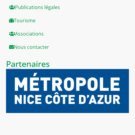
Publications légales
Tourisme
Associations
Nous contacter
Partenaires