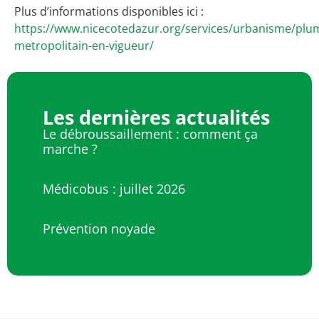
Plus d’informations disponibles ici :
https://www.nicecotedazur.org/services/urbanisme/plu
metropolitain-en-vigueur/
Les dernières actualités
Le débroussaillement : comment ça
marche ?
Médicobus : juillet 2026
Prévention noyade