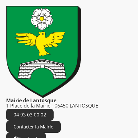
Mairie de Lantosque
1 Place de la Mairie - 06450 LANTOSQUE
04 93 03 00 02
Contacter la Mairie