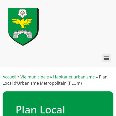
Accueil
»
Vie municipale
»
Habitat et urbanisme
»
Plan
Local d’Urbanisme Métropolitain (PLUm)
Plan Local