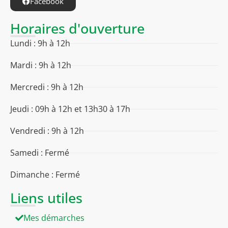
Facebook
Horaires d'ouverture
Lundi : 9h à 12h
Mardi : 9h à 12h
Mercredi : 9h à 12h
Jeudi : 09h à 12h et 13h30 à 17h
Vendredi : 9h à 12h
Samedi : Fermé
Dimanche : Fermé
Liens utiles
Mes démarches