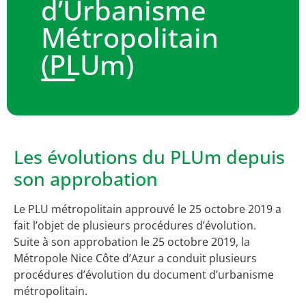
d’Urbanisme
Métropolitain
(PLUm)
Les évolutions du PLUm depuis
son approbation
Le PLU métropolitain approuvé le 25 octobre 2019 a
fait l’objet de plusieurs procédures d’évolution.
Suite à son approbation le 25 octobre 2019, la
Métropole Nice Côte d’Azur a conduit plusieurs
procédures d’évolution du document d’urbanisme
métropolitain.